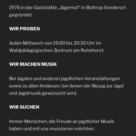
1976 in der Gaststätte „Jägerhof“ in Bottrop Vonderort
gegründet.
WIR PROBEN
Jeden Mittwoch von 19:00 bis 20:30 Uhr im
Waldpädagogischen Zentrum am Ruhehorst.
WIR MACHEN MUSIK
Bei Jagden und anderen jagdlichen Veranstaltungen
sowie zu allen Anlässen, bei denen der Bezug zur Jagd
und Jagdmusik gewünscht wird.
WIR SUCHEN
Immer Menschen, die Freude an jagdlicher Musik
haben und mit uns musizieren möchten.