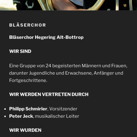
BLÄSERCHOR
Bläserchor Hegering Alt-Bottrop
WIR SIND
Eine Gruppe von 24 begeisterten Männern und Frauen,
darunter Jugendliche und Erwachsene, Anfänger und
Fortgeschrittene.
WIR WERDEN VERTRETEN DURCH
Philipp Schmirler
, Vorsitzender
Peter Jeck
, musikalischer Leiter
WIR WURDEN