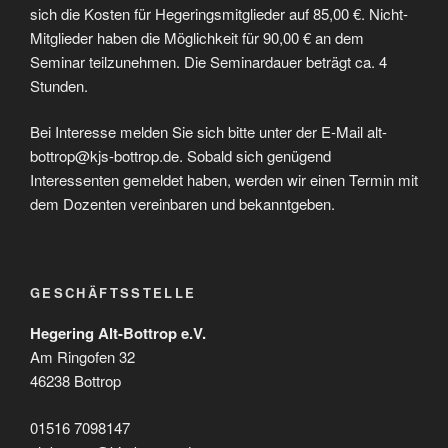
sich die Kosten für Hegeringsmitglieder auf 85,00 €. Nicht-
Mitglieder haben die Möglichkeit für 90,00 € an dem
Seminar teilzunehmen. Die Seminardauer beträgt ca. 4
Stunden.
Bei Interesse melden Sie sich bitte unter der E-Mail alt-
bottrop@kjs-bottrop.de. Sobald sich genügend
Interessenten gemeldet haben, werden wir einen Termin mit
dem Dozenten vereinbaren und bekanntgeben.
GESCHÄFTSSTELLE
Hegering Alt-Bottrop e.V.
Am Ringofen 32
46238 Bottrop
01516 7098147