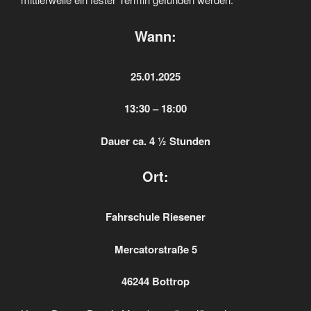
Wann:
25.01.2025
13:30 – 18:00
Dauer ca. 4 ½ Stunden
Ort:
Fahrschule Riesener
Mercatorstraße 5
46244 Bottrop