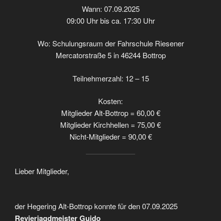
Wann: 07.09.2025
09:00 Uhr bis ca. 17:30 Uhr
Wo: Schulungsraum der Fahrschule Riesener
Mercatorstraße 5 in 46244 Bottrop
Teilnehmerzahl: 12 – 15
Kosten:
Mitglieder Alt-Bottrop = 60,00 €
Mitglieder Kirchhellen = 75,00 €
Nicht-Mitglieder = 90,00 €
Lieber Mitglieder,
der Hegering Alt-Bottrop konnte für den 07.09.2025
Revierjagdmeister Guido