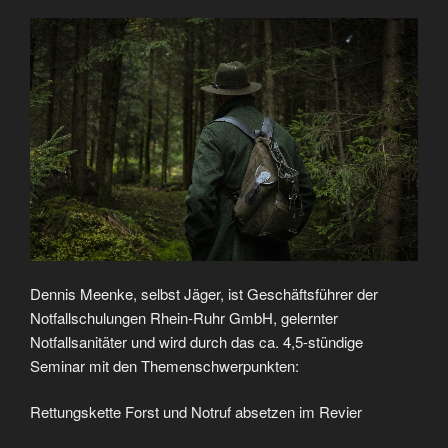
Dennis Meenke, selbst Jäger, ist Geschäftsführer der
Notfallschulungen Rhein-Ruhr GmbH, gelernter
Notfallsanitäter und wird durch das ca. 4,5-stündige
Seminar mit den Themenschwerpunkten:
Rettungskette Forst und Notruf absetzen im Revier