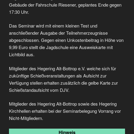
Gebäude der Fahrschule Riesener, geplantes Ende gegen
17:30 Uhr.
Das Seminar wird mit einem kleinen Test und
anschließender Ausgabe der Teilnehmerzeugnisse
abgeschlossen. Gegen einen Unkostenbeitrag in Höhe von
9,99 Euro stellt die Jagdschule eine Ausweiskarte mit
Lichtbild aus.
Mitglieder des Hegering Alt-Bottrop e.V. welche sich für
zukünftige Schießveranstaltungen als Aufsicht zur
Verfügung stellen erhalten zusätzlich die gelbe Karte zur
Schießstandaufsicht vom DJV.
Mitglieder des Hegering Alt-Bottrop sowie des Hegering
Kirchhellen erhalten bei der Seminarbelegung Vorrang vor
Nicht-Mitgliedern.
Hinweis