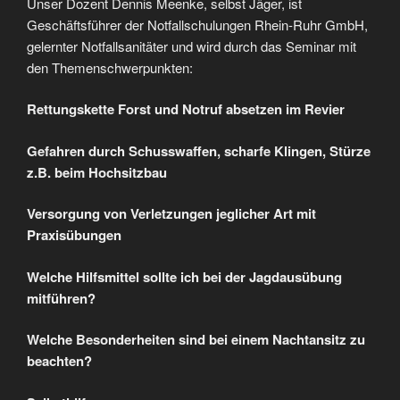
Unser Dozent Dennis Meenke, selbst Jäger, ist
Geschäftsführer der Notfallschulungen Rhein-Ruhr GmbH,
gelernter Notfallsanitäter und wird durch das Seminar mit
den Themenschwerpunkten:
Rettungskette Forst und Notruf absetzen im Revier
Gefahren durch Schusswaffen, scharfe Klingen, Stürze
z.B. beim Hochsitzbau
Versorgung von Verletzungen jeglicher Art mit
Praxisübungen
Welche Hilfsmittel sollte ich bei der Jagdausübung
mitführen?
Welche Besonderheiten sind bei einem Nachtansitz zu
beachten?