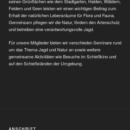
seinen Grünflächen wie dem Stadtgarten, Halden, Wäldern,
Feldern und Seen leisten wir einen wichtigen Beitrag zum
Erhalt der natürlichen Lebensräume für Flora und Fauna.
Gemeinsam pflegen wir die Natur, fördern den Artenschutz
und betreiben eine verantwortungsvolle Jagd.
Für unsere Mitglieder bieten wir verschieden Seminare rund
um das Thema Jagd und Natur an sowie weitere
gemeinsame Aktivitäten wie Besuche im Schießkino und
auf den Schießständen der Umgebung.
ANSCHRIFT