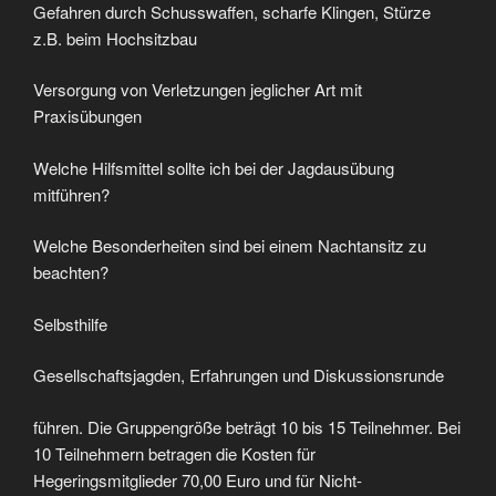
Gefahren durch Schusswaffen, scharfe Klingen, Stürze
z.B. beim Hochsitzbau
Versorgung von Verletzungen jeglicher Art mit
Praxisübungen
Welche Hilfsmittel sollte ich bei der Jagdausübung
mitführen?
Welche Besonderheiten sind bei einem Nachtansitz zu
beachten?
Selbsthilfe
Gesellschaftsjagden, Erfahrungen und Diskussionsrunde
führen. Die Gruppengröße beträgt 10 bis 15 Teilnehmer. Bei
10 Teilnehmern betragen die Kosten für
Hegeringsmitglieder 70,00 Euro und für Nicht-