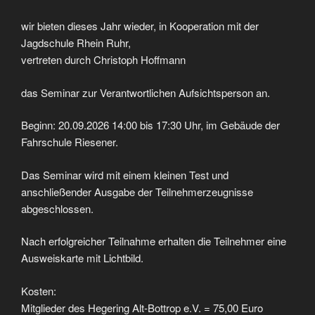
wir bieten dieses Jahr wieder, in Kooperation mit der
Jagdschule Rhein Ruhr,
vertreten durch Christoph Hoffmann
das Seminar zur Verantwortlichen Aufsichtsperson an.
Beginn: 20.09.2026 14:00 bis 17:30 Uhr, im Gebäude der
Fahrschule Riesener.
Das Seminar wird mit einem kleinen Test und
anschließender Ausgabe der Teilnehmerzeugnisse
abgeschlossen.
Nach erfolgreicher Teilnahme erhalten die Teilnehmer eine
Ausweiskarte mit Lichtbild.
Kosten:
Mitglieder des Hegering Alt-Bottrop e.V. = 75,00 Euro