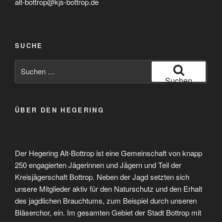
alt-bottrop@kjs-bottrop.de
SUCHE
Suche
nach:
Suchen
ÜBER DEN HEGERING
Der Hegering Alt-Bottrop ist eine Gemeinschaft von knapp
250 engagierten Jägerinnen und Jägern und Teil der
Kreisjägerschaft Bottrop. Neben der Jagd setzten sich
unsere Mitglieder aktiv für den Naturschutz und den Erhalt
des jagdlichen Brauchtums, zum Beispiel durch unseren
Bläserchor, ein. Im gesamten Gebiet der Stadt Bottrop mit