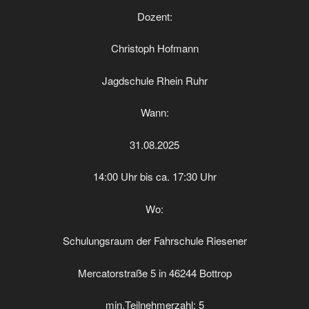
Dozent:
Christoph Hofmann
Jagdschule Rhein Ruhr
Wann:
31.08.2025
14:00 Uhr bis ca. 17:30 Uhr
Wo:
Schulungsraum der Fahrschule Riesener
Mercatorstraße 5 in 46244 Bottrop
min.Teilnehmerzahl: 5