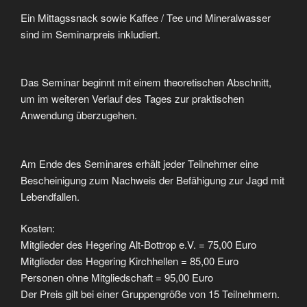
Ein Mittagssnack sowie Kaffee / Tee und Mineralwasser
sind im Seminarpreis inkludiert.
Das Seminar beginnt mit einem theoretischen Abschnitt,
um im weiteren Verlauf des Tages zur praktischen
Anwendung überzugehen.
Am Ende des Seminares erhält jeder Teilnehmer eine
Bescheinigung zum Nachweis der Befähigung zur Jagd mit
Lebendfallen.
Kosten:
Mitglieder des Hegering Alt-Bottrop e.V. = 75,00 Euro
Mitglieder des Hegering Kirchhellen = 85,00 Euro
Personen ohne Mitgliedschaft = 95,00 Euro
Der Preis gilt bei einer Gruppengröße von 15 Teilnehmern.