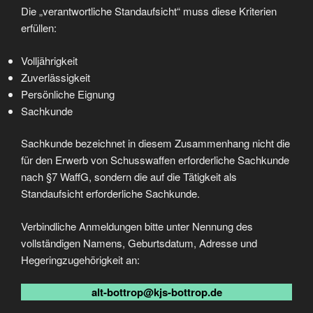
Die „verantwortliche Standaufsicht“ muss diese Kriterien
erfüllen:
Volljährigkeit
Zuverlässigkeit
Persönliche Eignung
Sachkunde
Sachkunde bezeichnet in diesem Zusammenhang nicht die
für den Erwerb von Schusswaffen erforderliche Sachkunde
nach §7 WaffG, sondern die auf die Tätigkeit als
Standaufsicht erforderliche Sachkunde.
Verbindliche Anmeldungen bitte unter Nennung des
vollständigen Namens, Geburtsdatum, Adresse und
Hegeringzugehörigkeit an:
alt-bottrop@kjs-bottrop.de