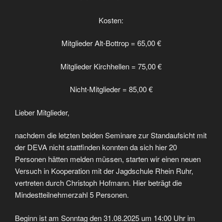
Kosten:
Mitglieder Alt-Bottrop = 65,00 €
Mitglieder Kirchhellen = 75,00 €
Nicht-Mitglieder = 85,00 €
Lieber Mitglieder,
nachdem die letzten beiden Seminare zur Standaufsicht mit
der DEVA nicht stattfinden konnten da sich hier 20
Personen hätten melden müssen, starten wir einen neuen
Versuch in Kooperation mit der Jagdschule Rhein Ruhr,
vertreten durch Christoph Hofmann. Hier beträgt die
Mindestteilnehmerzahl 5 Personen.
Beginn ist am Sonntag den 31.08.2025 um 14:00 Uhr im