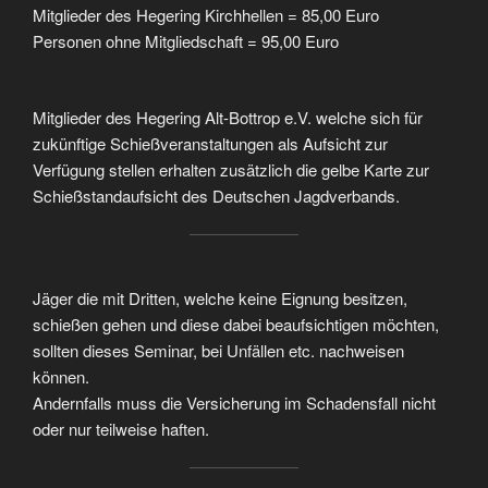
Mitglieder des Hegering Kirchhellen = 85,00 Euro
Personen ohne Mitgliedschaft = 95,00 Euro
Mitglieder des Hegering Alt-Bottrop e.V. welche sich für
zukünftige Schießveranstaltungen als Aufsicht zur
Verfügung stellen erhalten zusätzlich die gelbe Karte zur
Schießstandaufsicht des Deutschen Jagdverbands.
Jäger die mit Dritten, welche keine Eignung besitzen,
schießen gehen und diese dabei beaufsichtigen möchten,
sollten dieses Seminar, bei Unfällen etc. nachweisen
können.
Andernfalls muss die Versicherung im Schadensfall nicht
oder nur teilweise haften.