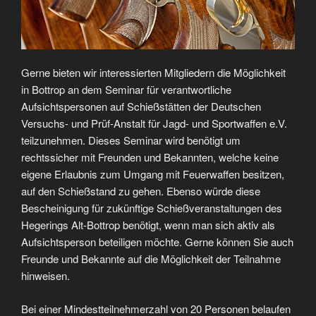
Gerne bieten wir interessierten Mitgliedern die Möglichkeit
in Bottrop an dem Seminar für verantwortliche
Aufsichtspersonen auf Schießstätten der Deutschen
Versuchs- und Prüf-Anstalt für Jagd- und Sportwaffen e.V.
teilzunehmen. Dieses Seminar wird benötigt um
rechtssicher mit Freunden und Bekannten, welche keine
eigene Erlaubnis zum Umgang mit Feuerwaffen besitzen,
auf den Schießstand zu gehen. Ebenso würde diese
Bescheinigung für zukünftige Schießveranstaltungen des
Hegerings Alt-Bottrop benötigt, wenn man sich aktiv als
Aufsichtsperson beteiligen möchte. Gerne können Sie auch
Freunde und Bekannte auf die Möglichkeit der Teilnahme
hinweisen.
Bei einer Mindestteilnehmerzahl von 20 Personen belaufen