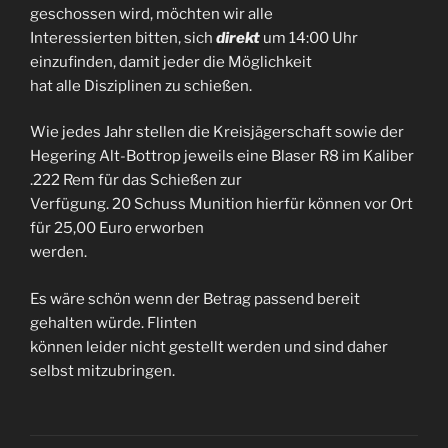
geschossen wird, möchten wir alle
Interessierten bitten, sich
direkt
um 14:00 Uhr
einzufinden, damit jeder die Möglichkeit
hat alle Disziplinen zu schießen.
Wie jedes Jahr stellen die Kreisjägerschaft sowie der
Hegering Alt-Bottrop jeweils eine Blaser R8 im Kaliber
.222 Rem für das Schießen zur
Verfügung. 20 Schuss Munition hierfür können vor Ort
für 25,00 Euro erworben
werden.
Es wäre schön wenn der Betrag passend bereit
gehalten würde. Flinten
können leider nicht gestellt werden und sind daher
selbst mitzubringen.