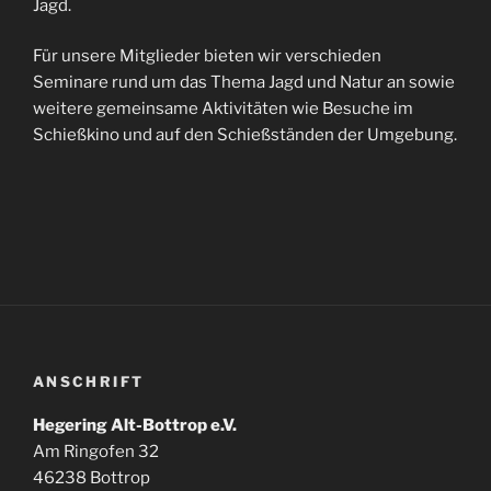
Jagd.
Für unsere Mitglieder bieten wir verschieden
Seminare rund um das Thema Jagd und Natur an sowie
weitere gemeinsame Aktivitäten wie Besuche im
Schießkino und auf den Schießständen der Umgebung.
ANSCHRIFT
Hegering Alt-Bottrop e.V.
Am Ringofen 32
46238 Bottrop