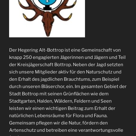
Der Hegering Alt-Bottrop ist eine Gemeinschaft von
knapp 250 engagierten Jägerinnen und Jägern und Teil
der Kreisjägerschaft Bottrop. Neben der Jagd setzten
sich unsere Mitglieder aktiv für den Naturschutz und
den Erhalt des jagdlichen Brauchtums, zum Beispiel
durch unseren Bläserchor, ein. Im gesamten Gebiet der
Stadt Bottrop mit seinen Grünflächen wie dem
Stadtgarten, Halden, Wäldern, Feldern und Seen
leisten wir einen wichtigen Beitrag zum Erhalt der
natürlichen Lebensräume für Flora und Fauna.
Gemeinsam pflegen wir die Natur, fördern den
Artenschutz und betreiben eine verantwortungsvolle