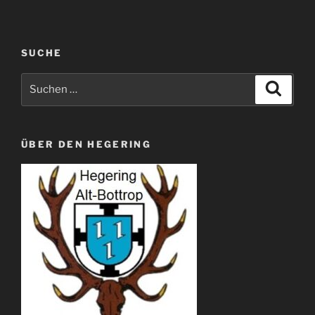
SUCHE
Suche
Suche
nach:
ÜBER DEN HEGERING