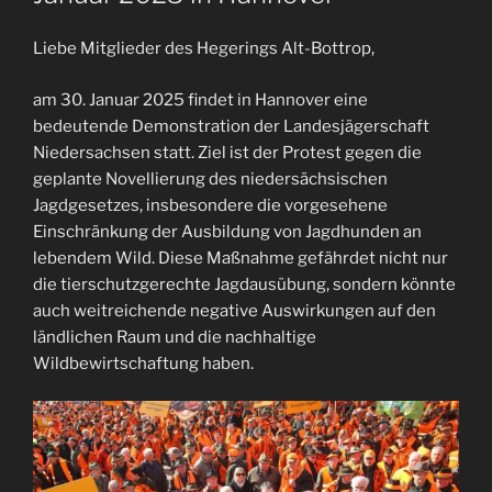
Liebe Mitglieder des Hegerings Alt-Bottrop,
am 30. Januar 2025 findet in Hannover eine
bedeutende Demonstration der Landesjägerschaft
Niedersachsen statt. Ziel ist der Protest gegen die
geplante Novellierung des niedersächsischen
Jagdgesetzes, insbesondere die vorgesehene
Einschränkung der Ausbildung von Jagdhunden an
lebendem Wild. Diese Maßnahme gefährdet nicht nur
die tierschutzgerechte Jagdausübung, sondern könnte
auch weitreichende negative Auswirkungen auf den
ländlichen Raum und die nachhaltige
Wildbewirtschaftung haben.