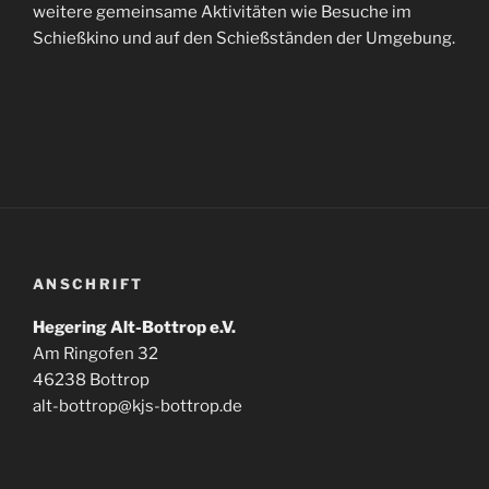
weitere gemeinsame Aktivitäten wie Besuche im
Schießkino und auf den Schießständen der Umgebung.
ANSCHRIFT
Hegering Alt-Bottrop e.V.
Am Ringofen 32
46238 Bottrop
alt-bottrop@kjs-bottrop.de