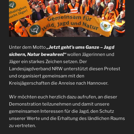
Unter dem Motto
„Jetzt geht’s ums Ganze – Jagd
sichern, Natur bewahren!“
wollen Jägerinnen und
Jäger ein starkes Zeichen setzen. Der
Landesjagdverband NRW unterstützt diesen Protest
und organisiert gemeinsam mit den
Kreisjägerschaften die Anreise nach Hannover.
Wir möchten euch herzlich dazu aufrufen, an dieser
Demonstration teilzunehmen und damit unsere
gemeinsamen Interessen für die Jagd, den Schutz
unserer Werte und die Erhaltung des ländlichen Raums
zu vertreten.