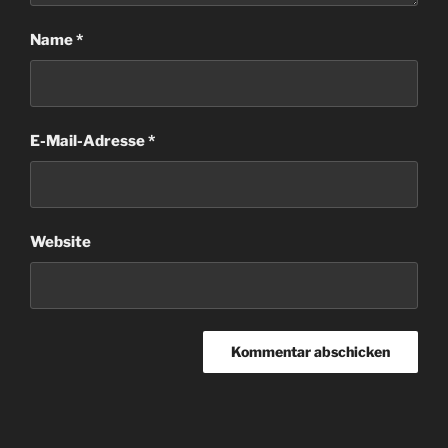
Name
*
E-Mail-Adresse
*
Website