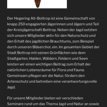
Der Hegering Alt-Bottrop ist eine Gemeinschaft von
knapp 250 engagierten Jägerinnen und Jägern und Teil
der Kreisjägerschaft Bottrop. Neben der Jagd setzten
sich unsere Mitglieder aktiv für den Naturschutz und
den Erhalt des jagdlichen Brauchtums, zum Beispiel
durch unseren Bläserchor, ein. Im gesamten Gebiet der
Stadt Bottrop mit seinen Grünflächen wie dem
Stadtgarten, Halden, Wäldern, Feldern und Seen
leisten wir einen wichtigen Beitrag zum Erhalt der
natürlichen Lebensräume für Flora und Fauna.
Gemeinsam pflegen wir die Natur, fördern den
Artenschutz und betreiben eine verantwortungsvolle
Jagd.
Für unsere Mitglieder bieten wir verschieden
Seminare rund um das Thema Jagd und Natur an sowie