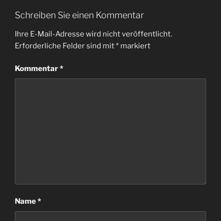
Schreiben Sie einen Kommentar
Ihre E-Mail-Adresse wird nicht veröffentlicht.
Erforderliche Felder sind mit
*
markiert
Kommentar
*
Name
*