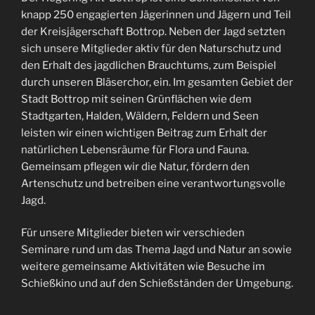
knapp 250 engagierten Jägerinnen und Jägern und Teil
der Kreisjägerschaft Bottrop. Neben der Jagd setzten
sich unsere Mitglieder aktiv für den Naturschutz und
den Erhalt des jagdlichen Brauchtums, zum Beispiel
durch unseren Bläserchor, ein. Im gesamten Gebiet der
Stadt Bottrop mit seinen Grünflächen wie dem
Stadtgarten, Halden, Wäldern, Feldern und Seen
leisten wir einen wichtigen Beitrag zum Erhalt der
natürlichen Lebensräume für Flora und Fauna.
Gemeinsam pflegen wir die Natur, fördern den
Artenschutz und betreiben eine verantwortungsvolle
Jagd.
Für unsere Mitglieder bieten wir verschieden
Seminare rund um das Thema Jagd und Natur an sowie
weitere gemeinsame Aktivitäten wie Besuche im
Schießkino und auf den Schießständen der Umgebung.